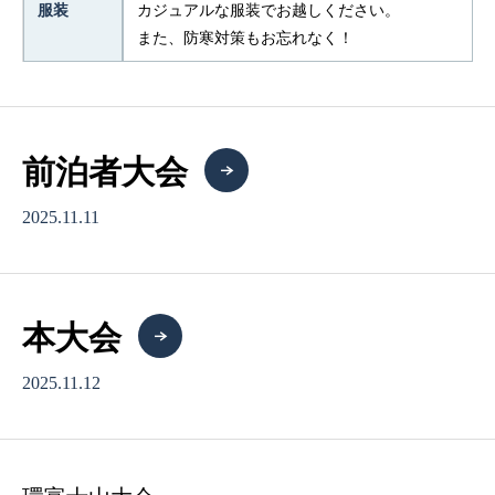
服装
カジュアルな服装でお越しください。
また、防寒対策もお忘れなく！
前泊者大会
2025.11.11
本大会
2025.11.12